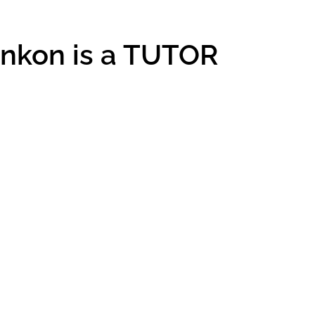
unkon is a TUTOR