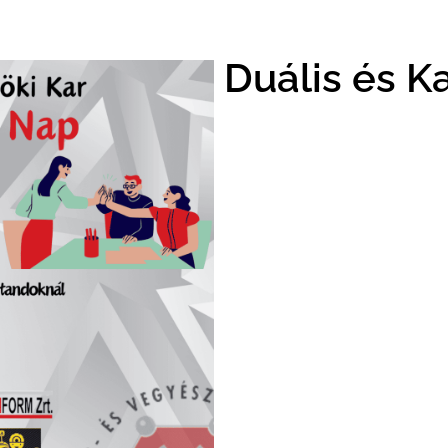
Duális és K