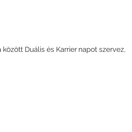
között Duális és Karrier napot szervez,