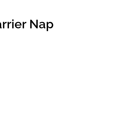
arrier Nap