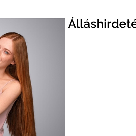
Álláshirdet