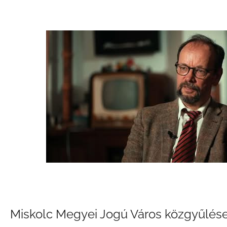
Miskolc Megyei Jogú Város közgyűlése 