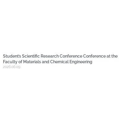
Student’s Scientific Research Conference Conference at the
Faculty of Materials and Chemical Engineering
2026.06.09.