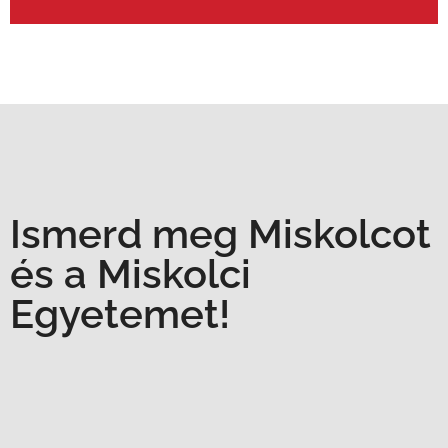
Ismerd meg Miskolcot
és a Miskolci
Egyetemet!