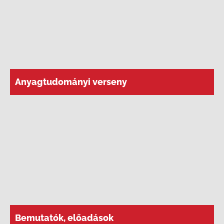
Anyagtudományi verseny
Bemutatók, előadások