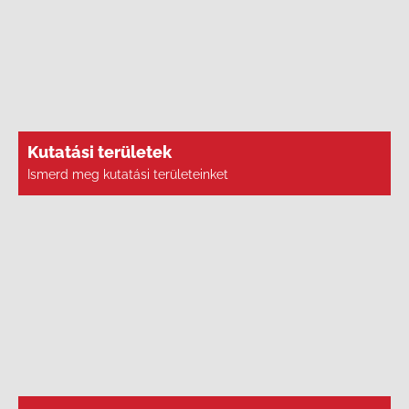
Kutatási területek
Ismerd meg kutatási területeinket