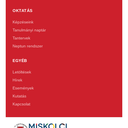
OKTATÁS
Képzéseink
Tanulmányi naptár
Tantervek
Neptun rendszer
EGYÉB
Letöltések
Hírek
Események
Kutatás
Kapcsolat