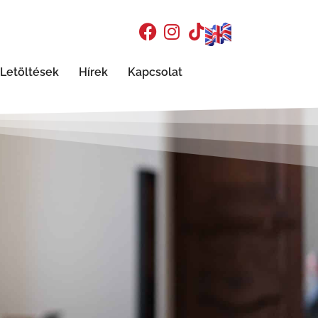
Letöltések
Hírek
Kapcsolat