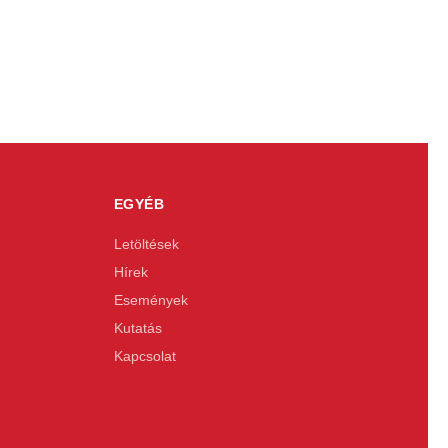
EGYÉB
Letöltések
Hírek
Események
Kutatás
Kapcsolat