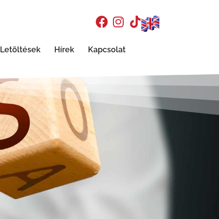
Letöltések
Hírek
Kapcsolat