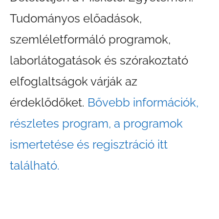
Tudományos előadások,
szemléletformáló programok,
laborlátogatások és szórakoztató
elfoglaltságok várják az
érdeklődőket.
Bővebb információk,
részletes program, a programok
ismertetése és regisztráció itt
található.