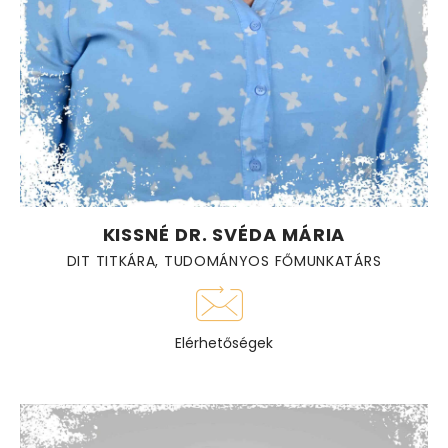
KISSNÉ DR. SVÉDA MÁRIA
DIT TITKÁRA, TUDOMÁNYOS FŐMUNKATÁRS
Elérhetőségek