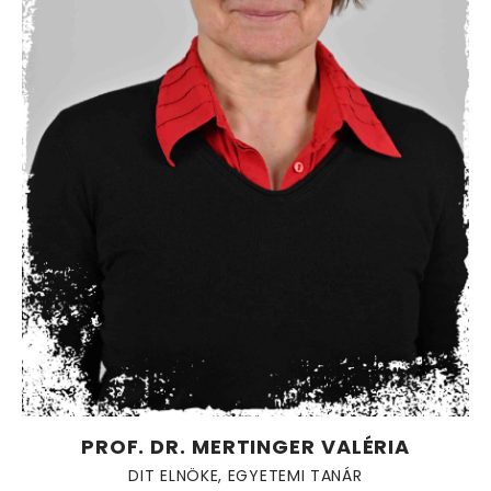
PROF. DR. MERTINGER VALÉRIA
DIT ELNÖKE, EGYETEMI TANÁR