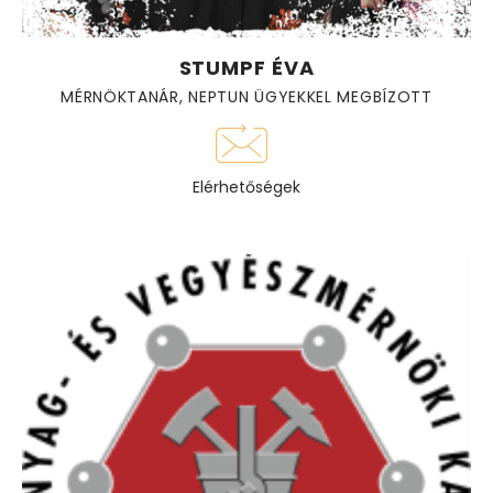
STUMPF ÉVA
MÉRNÖKTANÁR, NEPTUN ÜGYEKKEL MEGBÍZOTT
Elérhetőségek