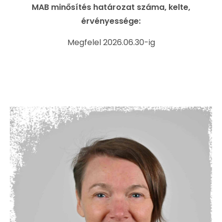
MAB minősítés határozat száma, kelte,
érvényessége:
Megfelel 2026.06.30-ig