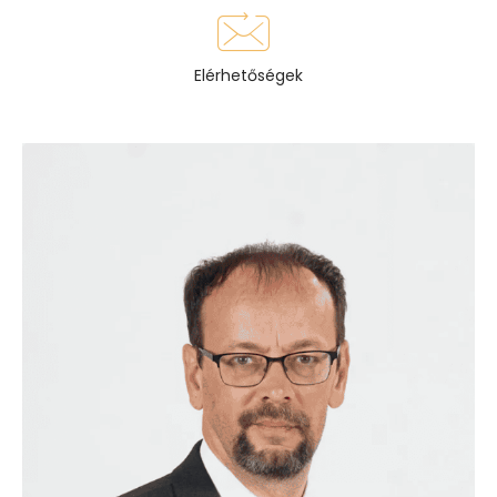
Elérhetőségek