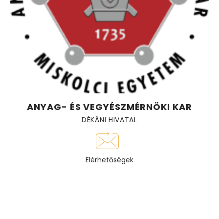
ANYAG- ÉS VEGYÉSZMÉRNÖKI KAR
DÉKÁNI HIVATAL
Elérhetőségek