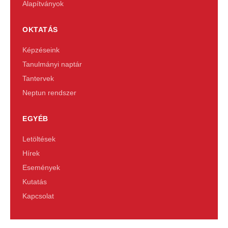
Alapítványok
OKTATÁS
Képzéseink
Tanulmányi naptár
Tantervek
Neptun rendszer
EGYÉB
Letöltések
Hírek
Események
Kutatás
Kapcsolat