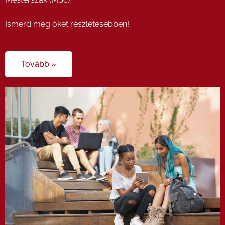
Ismerd meg őket részletesebben!
Tovább »