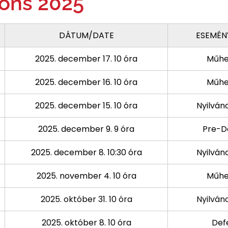
ions 2025
DÁTUM/DATE
ESEMÉN
2025. december 17. 10 óra
Műhe
2025. december 16. 10 óra
Műhe
2025. december 15. 10 óra
Nyilván
2025. december 9. 9 óra
Pre-D
2025. december 8. 10:30 óra
Nyilván
2025. november 4. 10 óra
Műhe
2025. október 31. 10 óra
Nyilván
2025. október 8. 10 óra
Def