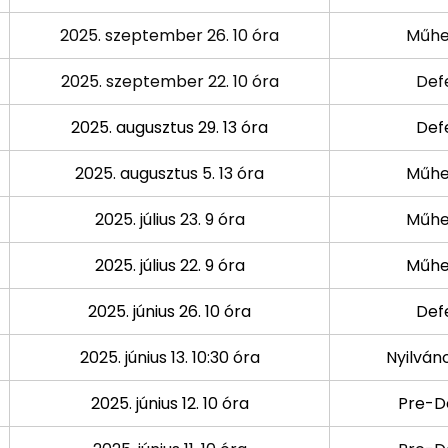
2025. szeptember 26. 10 óra
Műhe
2025. szeptember 22. 10 óra
Def
2025. augusztus 29. 13 óra
Def
2025. augusztus 5. 13 óra
Műhe
2025. július 23. 9 óra
Műhe
2025. július 22. 9 óra
Műhe
2025. június 26. 10 óra
Def
2025. június 13. 10:30 óra
Nyilván
2025. június 12. 10 óra
Pre-D