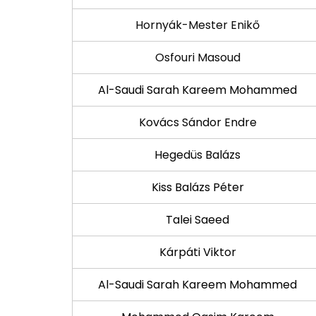
Hornyák-Mester Enikő
Osfouri Masoud
Al-Saudi Sarah Kareem Mohammed
Kovács Sándor Endre
Hegedüs Balázs
Kiss Balázs Péter
Talei Saeed
Kárpáti Viktor
Al-Saudi Sarah Kareem Mohammed