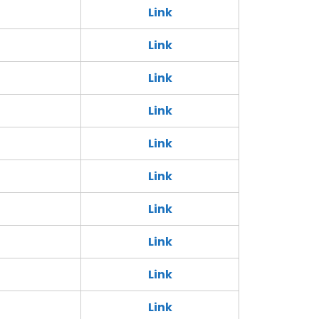
Link
Link
Link
Link
Link
Link
Link
Link
Link
Link