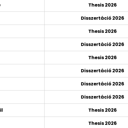
e
Thesis 2026
Disszertáció 2026
Thesis 2026
Disszertáció 2026
Thesis 2026
Disszertáció 2026
Disszertáció 2026
Disszertáció 2026
il
Thesis 2026
Thesis 2026