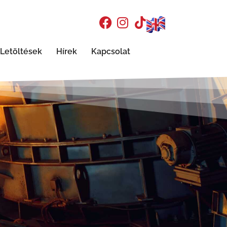
Letöltések
Hírek
Kapcsolat