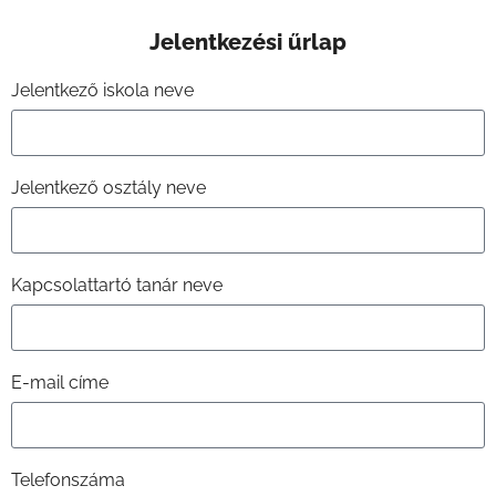
Jelentkezési űrlap
Jelentkező iskola neve
Jelentkező osztály neve
Kapcsolattartó tanár neve
E-mail címe
Telefonszáma