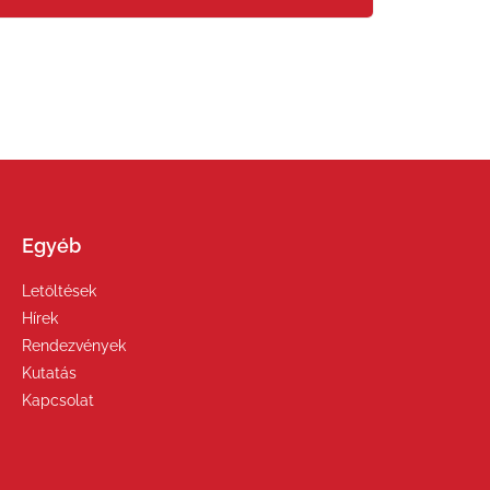
Egyéb
Letöltések
Hírek
Rendezvények
Kutatás
Kapcsolat