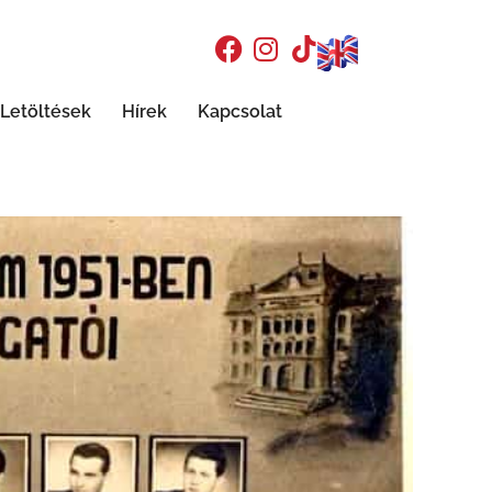
Letöltések
Hírek
Kapcsolat