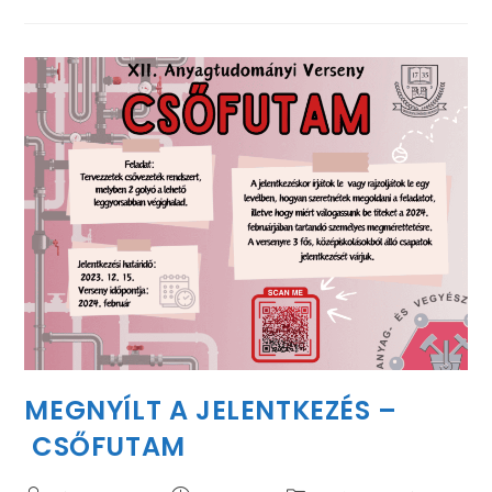
MEGNYÍLT A JELENTKEZÉS –
CSŐFUTAM