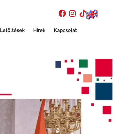
Letöltések
Hírek
Kapcsolat